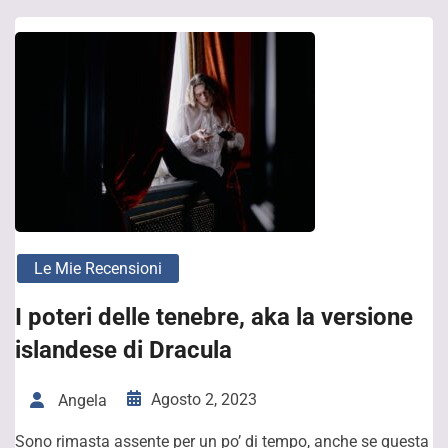
Le Mie Recensioni
I poteri delle tenebre, aka la versione
islandese di Dracula
Agosto 2, 2023
Angela
Sono rimasta assente per un po’ di tempo, anche se questa