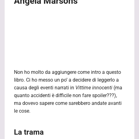
Angela Marsons
Non ho molto da aggiungere come intro a questo
libro. Ci ho messo un po’ a decidere di leggerlo a
causa degli eventi narrati in
Vittime innocenti
(ma
quanto accidenti è difficile non fare spoiler???),
ma dovevo sapere come sarebbero andate avanti
le cose.
La trama