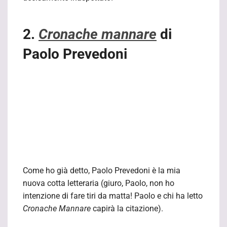
2.
Cronache mannare
di
Paolo Prevedoni
Come ho già detto, Paolo Prevedoni è la mia
nuova cotta letteraria (giuro, Paolo, non ho
intenzione di fare tiri da matta! Paolo e chi ha letto
Cronache Mannare
capirà la citazione).