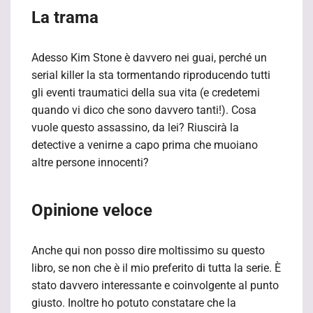
La trama
Adesso Kim Stone è davvero nei guai, perché un
serial killer la sta tormentando riproducendo tutti
gli eventi traumatici della sua vita (e credetemi
quando vi dico che sono davvero tanti!). Cosa
vuole questo assassino, da lei? Riuscirà la
detective a venirne a capo prima che muoiano
altre persone innocenti?
Opinione veloce
Anche qui non posso dire moltissimo su questo
libro, se non che è il mio preferito di tutta la serie. È
stato davvero interessante e coinvolgente al punto
giusto. Inoltre ho potuto constatare che la