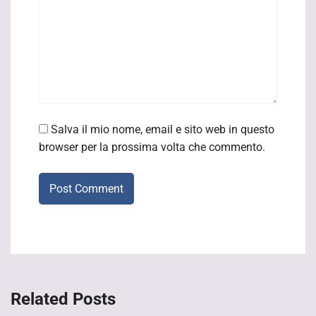
Salva il mio nome, email e sito web in questo
browser per la prossima volta che commento.
Post Comment
Related Posts