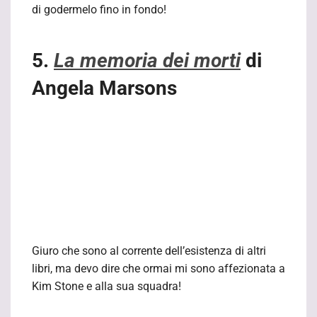
di godermelo fino in fondo!
5.
La memoria dei morti
di
Angela Marsons
Giuro che sono al corrente dell’esistenza di altri
libri, ma devo dire che ormai mi sono affezionata a
Kim Stone e alla sua squadra!