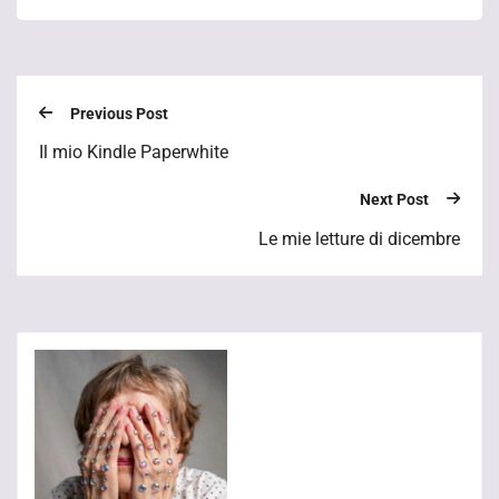
Previous Post
Il mio Kindle Paperwhite
Next Post
Le mie letture di dicembre