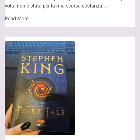
volta non è stata per la mia scarsa costanza...
Read More