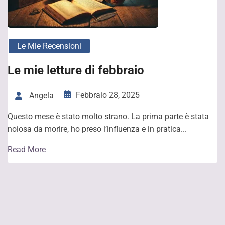
Le Mie Recensioni
Le mie letture di febbraio
Febbraio 28, 2025
Angela
Questo mese è stato molto strano. La prima parte è stata
noiosa da morire, ho preso l’influenza e in pratica...
Read More