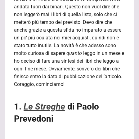
andata fuori dai binari. Questo non vuol dire che
non leggerò mai i libri di quella lista, solo che ci
metterò più tempo del previsto. Devo dire che
anche grazie a questa sfida ho imparato a essere
un po’ più oculata nei miei acquisti, quindi non è
stato tutto inutile. La novità è che adesso sono
molto curiosa di sapere
quanto
leggo in un mese e
ho deciso di fare una sintesi dei libri che leggo a
ogni fine mese. Ovviamente, scriverò dei libri che
finisco entro la data di pubblicazione dell’articolo.
Coraggio, cominciamo!
1.
Le Streghe
di Paolo
Prevedoni