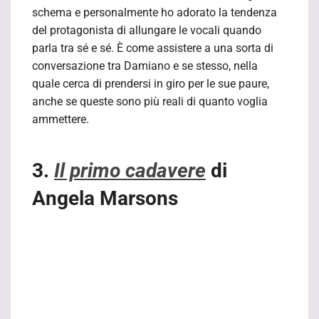
schema e personalmente ho adorato la tendenza
del protagonista di allungare le vocali quando
parla tra sé e sé. È come assistere a una sorta di
conversazione tra Damiano e se stesso, nella
quale cerca di prendersi in giro per le sue paure,
anche se queste sono più reali di quanto voglia
ammettere.
3.
Il primo cadavere
di
Angela Marsons