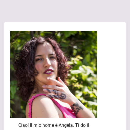
Ciao! Il mio nome è Angela. Ti do il