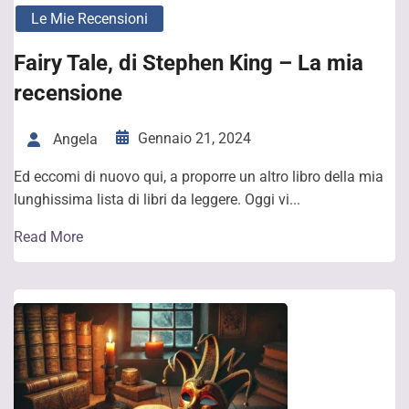
Le Mie Recensioni
Fairy Tale, di Stephen King – La mia
recensione
Gennaio 21, 2024
Angela
Ed eccomi di nuovo qui, a proporre un altro libro della mia
lunghissima lista di libri da leggere. Oggi vi...
Read More