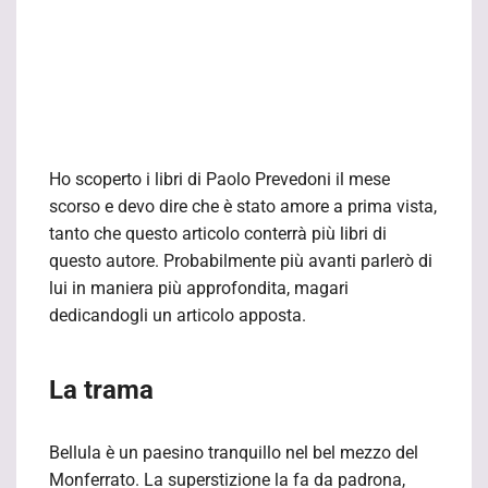
Ho scoperto i libri di Paolo Prevedoni il mese
scorso e devo dire che è stato amore a prima vista,
tanto che questo articolo conterrà più libri di
questo autore. Probabilmente più avanti parlerò di
lui in maniera più approfondita, magari
dedicandogli un articolo apposta.
La trama
Bellula è un paesino tranquillo nel bel mezzo del
Monferrato. La superstizione la fa da padrona,