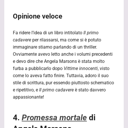
Opinione veloce
Fa ridere l’idea di un libro intitolato
Il primo
cadavere
per rilassarsi, ma come si è potuto
immaginare stiamo parlando di un thriller.
Ovviamente avevo letto anche i volumi precedenti
e devo dire che Angela Marsons è stata molto
furba a pubblicarlo dopo
Vittime innocenti
, visto
come lo aveva fatto finire. Tuttavia, adoro il suo
stile di scrittura, pur essendo piuttosto schematico
e ripetitivo, e
Il primo cadavere
è stato davvero
appassionante!
4.
Promessa mortale
di