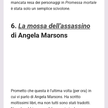
mancata resa dei personaggi in
Promessa mortale
è stata solo un semplice scivolone.
6.
La mossa dell’assassino
di Angela Marsons
Prometto che questa è l’ultima volta (per ora) in
cui vi parlo di Angela Marsons. Ha scritto
moltissimi libri, ma non tutti sono stati tradotti.