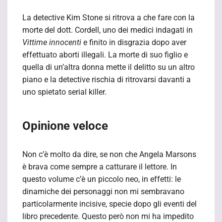
La detective Kim Stone si ritrova a che fare con la
morte del dott. Cordell, uno dei medici indagati in
Vittime innocenti
e finito in disgrazia dopo aver
effettuato aborti illegali. La morte di suo figlio e
quella di un’altra donna mette il delitto su un altro
piano e la detective rischia di ritrovarsi davanti a
uno spietato serial killer.
Opinione veloce
Non c’è molto da dire, se non che Angela Marsons
è brava come sempre a catturare il lettore. In
questo volume c’è un piccolo neo, in effetti: le
dinamiche dei personaggi non mi sembravano
particolarmente incisive, specie dopo gli eventi del
libro precedente. Questo però non mi ha impedito