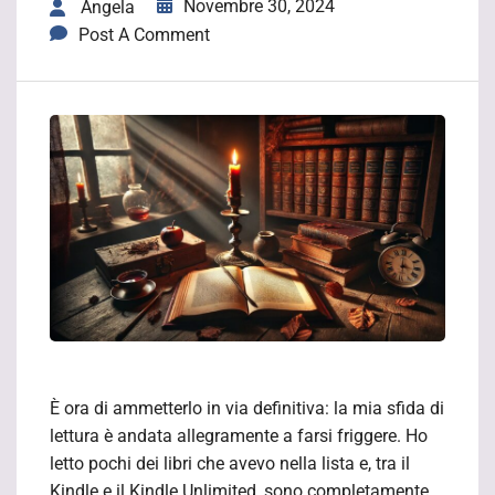
Novembre 30, 2024
Angela
Post A Comment
È ora di ammetterlo in via definitiva: la mia sfida di
lettura è andata allegramente a farsi friggere. Ho
letto pochi dei libri che avevo nella lista e, tra il
Kindle e il Kindle Unlimited, sono completamente