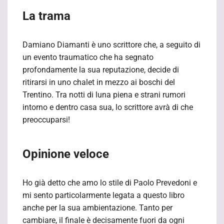
La trama
Damiano Diamanti è uno scrittore che, a seguito di
un evento traumatico che ha segnato
profondamente la sua reputazione, decide di
ritirarsi in uno chalet in mezzo ai boschi del
Trentino. Tra notti di luna piena e strani rumori
intorno e dentro casa sua, lo scrittore avrà di che
preoccuparsi!
Opinione veloce
Ho già detto che amo lo stile di Paolo Prevedoni e
mi sento particolarmente legata a questo libro
anche per la sua ambientazione. Tanto per
cambiare, il finale è decisamente fuori da ogni