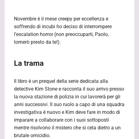
Novembre è il mese creepy per eccellenza e
soffrendo di incubi ho deciso di interrompere
l’escalation horror (non preoccuparti, Paolo,
tornerò presto da te!).
La trama
Il libro è un prequel della serie dedicata alla
detective Kim Stone e racconta il suo arrivo presso
la nuova stazione di polizia in cui lavorerà per gli
anni successivi. Il suo ruolo a capo di una squadra
investigativa è nuovo e Kim deve fare in modo di
imparare a collaborare con i suoi sottoposti
mentre risolvono il mistero che si cela dietro a un
brutale omicidio.