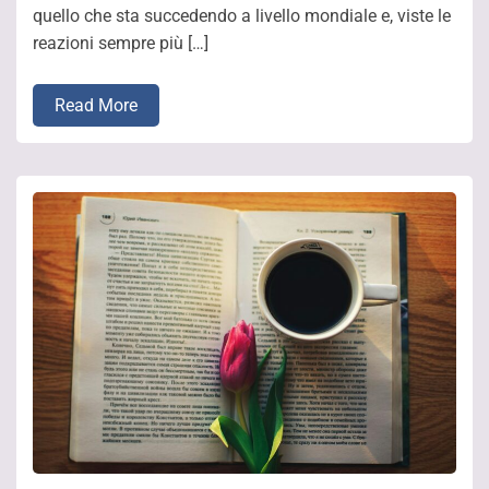
quello che sta succedendo a livello mondiale e, viste le
reazioni sempre più […]
Read More