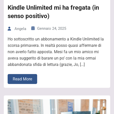
Kindle Unlimited mi ha fregata (in
senso positivo)
Gennaio 24, 2025
Angela
Ho sottoscritto un abbonamento a Kindle Unlimited la
scorsa primavera. In realtà posso quasi affermare di
non averlo fatto apposta. Mesi fa un mio amico mi
aveva suggerito di barare un po’ con la mia ormai
abbandonata sfida di lettura (grazie, Jo, […]
Read More