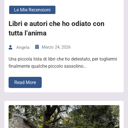
Le Mie Recensioni
Libri e autori che ho odiato con
tutta l’anima
Marzo 24, 2026
Angela
Una piccola lista di libri che ho detestato, per togliermi
finalmente qualche piccolo sassolino…
Read More