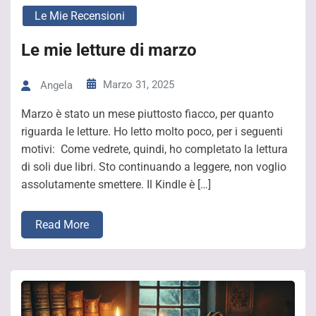
Le Mie Recensioni
Le mie letture di marzo
Marzo 31, 2025
Angela
Marzo è stato un mese piuttosto fiacco, per quanto
riguarda le letture. Ho letto molto poco, per i seguenti
motivi: Come vedrete, quindi, ho completato la lettura
di soli due libri. Sto continuando a leggere, non voglio
assolutamente smettere. Il Kindle è […]
Read More