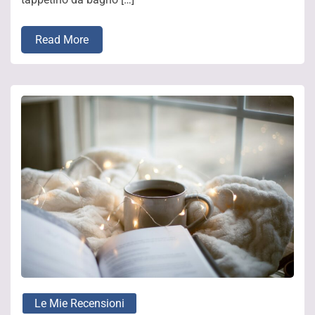
Read More
Le Mie Recensioni