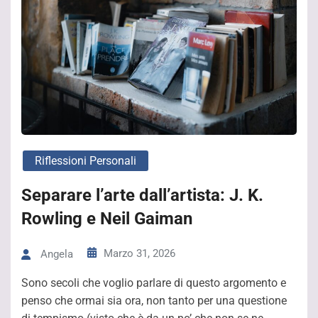
Riflessioni Personali
Separare l’arte dall’artista: J. K.
Rowling e Neil Gaiman
Marzo 31, 2026
Angela
Sono secoli che voglio parlare di questo argomento e
penso che ormai sia ora, non tanto per una questione