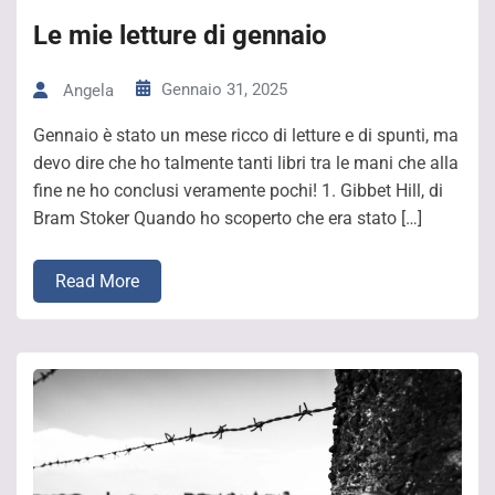
Le mie letture di gennaio
Gennaio 31, 2025
Angela
Gennaio è stato un mese ricco di letture e di spunti, ma
devo dire che ho talmente tanti libri tra le mani che alla
fine ne ho conclusi veramente pochi! 1. Gibbet Hill, di
Bram Stoker Quando ho scoperto che era stato […]
Read More