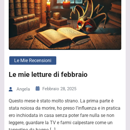
Le Mie Recensioni
Le mie letture di febbraio
Febbraio 28, 2025
Angela
Questo mese è stato molto strano. La prima parte è
stata noiosa da morire, ho preso l’influenza e in pratica
ero inchiodata in casa senza poter fare nulla se non
leggere, guardare la TV e farmi calpestare come un
tappetino da bagno […]