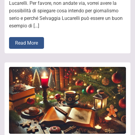
Lucarelli. Per favore, non andate via, vorrei avere la
possibilità di spiegare cosa intendo per giornalismo
serio e perché Selvaggia Lucarelli può essere un buon
esempio di […]
Read More