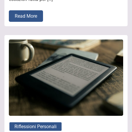
Read More
Riflessioni Personali