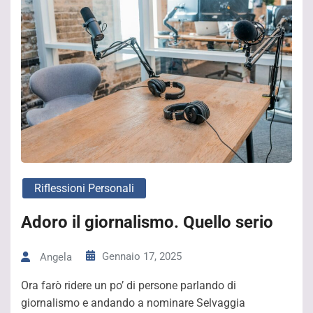
Riflessioni Personali
Adoro il giornalismo. Quello serio
Gennaio 17, 2025
Angela
Ora farò ridere un po’ di persone parlando di
giornalismo e andando a nominare Selvaggia