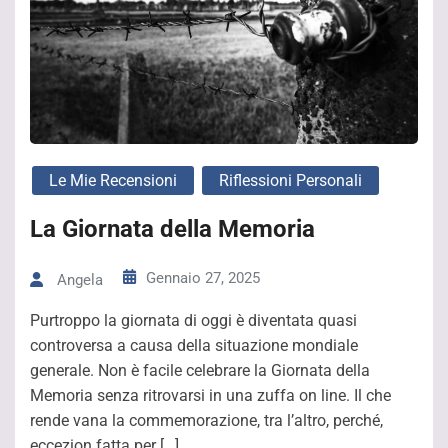
Le Mie Recensioni
Riflessioni Personali
La Giornata della Memoria
Gennaio 27, 2025
Angela
Purtroppo la giornata di oggi è diventata quasi
controversa a causa della situazione mondiale
generale. Non è facile celebrare la Giornata della
Memoria senza ritrovarsi in una zuffa on line. Il che
rende vana la commemorazione, tra l’altro, perché,
eccezion fatta per […]