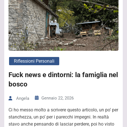
Riflessioni Personali
Fuck news e dintorni: la famiglia nel
bosco
Gennaio 22, 2026
Angela
Ci ho messo molto a scrivere questo articolo, un po’ per
stanchezza, un po’ per i parecchi impegni. In realtà
stavo anche pensando di lasciar perdere, poi ho visto