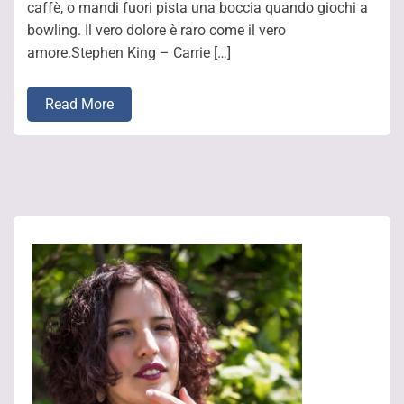
caffè, o mandi fuori pista una boccia quando giochi a
bowling. Il vero dolore è raro come il vero
amore.Stephen King – Carrie […]
Read More