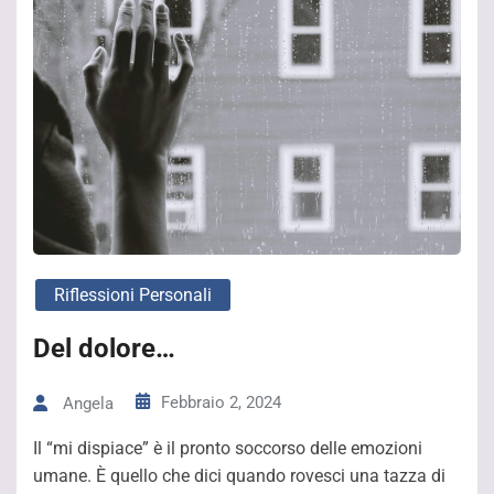
Riflessioni Personali
Del dolore…
Febbraio 2, 2024
Angela
Il “mi dispiace” è il pronto soccorso delle emozioni
umane. È quello che dici quando rovesci una tazza di