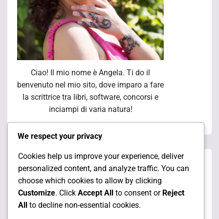
Ciao! Il mio nome è Angela. Ti do il
benvenuto nel mio sito, dove imparo a fare
la scrittrice tra libri, software, concorsi e
inciampi di varia natura!
We respect your privacy
Cookies help us improve your experience, deliver
Pagine
personalized content, and analyze traffic. You can
choose which cookies to allow by clicking
Customize
. Click
Accept All
to consent or
Reject
Chi sono
All
to decline non-essential cookies.