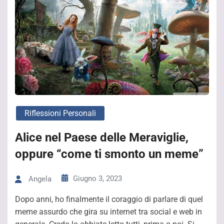
Riflessioni Personali
Alice nel Paese delle Meraviglie,
oppure “come ti smonto un meme”
Giugno 3, 2023
Angela
Dopo anni, ho finalmente il coraggio di parlare di quel
meme assurdo che gira su internet tra social e web in