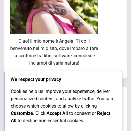
Ciao! Il mio nome è Angela. Ti do il
benvenuto nel mio sito, dove imparo a fare
la scrittrice tra libri, software, concorsi e
inciampi di varia natura!
We respect your privacy
Cookies help us improve your experience, deliver
Pagine
personalized content, and analyze traffic. You can
choose which cookies to allow by clicking
Customize
. Click
Accept All
to consent or
Reject
Chi sono
All
to decline non-essential cookies.