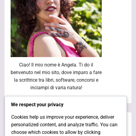
Ciao! Il mio nome è Angela. Ti do il
benvenuto nel mio sito, dove imparo a fare
la scrittrice tra libri, software, concorsi e
inciampi di varia natura!
We respect your privacy
Cookies help us improve your experience, deliver
Pagine
personalized content, and analyze traffic. You can
choose which cookies to allow by clicking