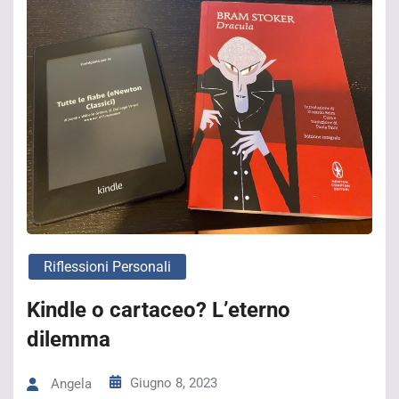
Riflessioni Personali
Kindle o cartaceo? L’eterno
dilemma
Giugno 8, 2023
Angela