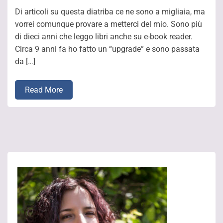
Di articoli su questa diatriba ce ne sono a migliaia, ma
vorrei comunque provare a metterci del mio. Sono più
di dieci anni che leggo libri anche su e-book reader.
Circa 9 anni fa ho fatto un “upgrade” e sono passata
da […]
Read More