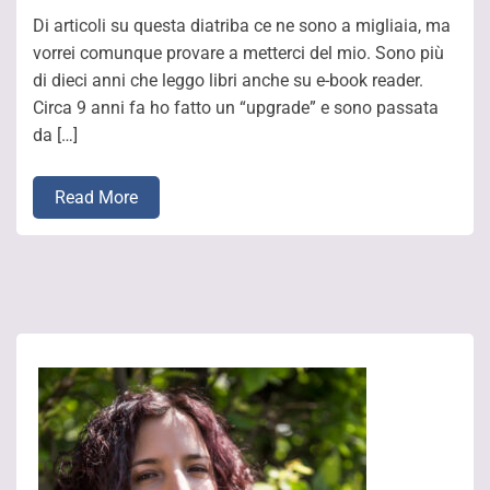
Di articoli su questa diatriba ce ne sono a migliaia, ma
vorrei comunque provare a metterci del mio. Sono più
di dieci anni che leggo libri anche su e-book reader.
Circa 9 anni fa ho fatto un “upgrade” e sono passata
da […]
Read More