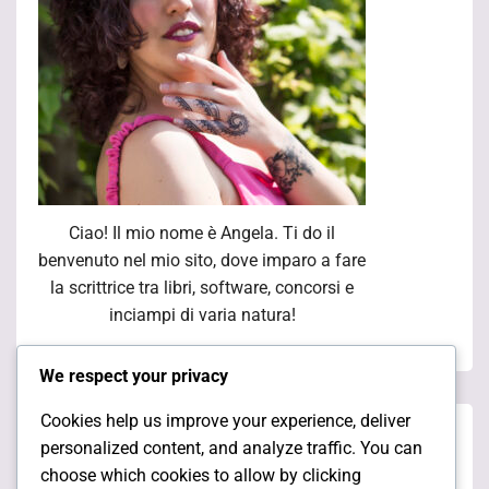
Ciao! Il mio nome è Angela. Ti do il
benvenuto nel mio sito, dove imparo a fare
la scrittrice tra libri, software, concorsi e
inciampi di varia natura!
We respect your privacy
Cookies help us improve your experience, deliver
Pagine
personalized content, and analyze traffic. You can
choose which cookies to allow by clicking