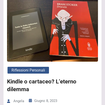
Riflessioni Personali
Kindle o cartaceo? L’eterno
dilemma
Giugno 8, 2023
Angela